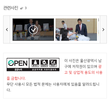
관련사진
3
이 사진은 울산광역시 남
구에 저작권이 있으며
광
고 및 상업적 용도의 사용
을 금합니다.
무단 사용시 모든 법적 문제는 사용자에게 있음을 알려드립니
다.