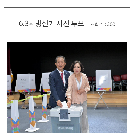
6.3지방선거 사전 투표
조회수 : 200