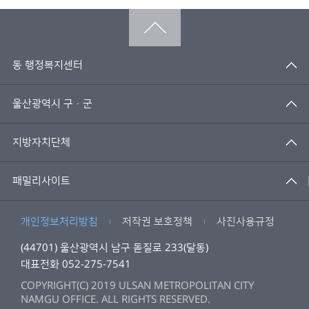
동 행정복지센터
울산광역시 구·군
지방자치단체
패밀리사이트
개인정보처리방침
저작권 보호정책
사진사용규정
(44701) 울산광역시 남구 돋질로 233(달동)
대표전화 052-275-7541
COPYRIGHT(C) 2019 ULSAN METROPOLITAN CITY
NAMGU OFFICE. ALL RIGHTS RESERVED.