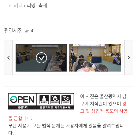
카테고리명
축제
관련사진
4
이 사진은 울산광역시 남
구에 저작권이 있으며
광
고 및 상업적 용도의 사용
을 금합니다.
무단 사용시 모든 법적 문제는 사용자에게 있음을 알려드립니
다.