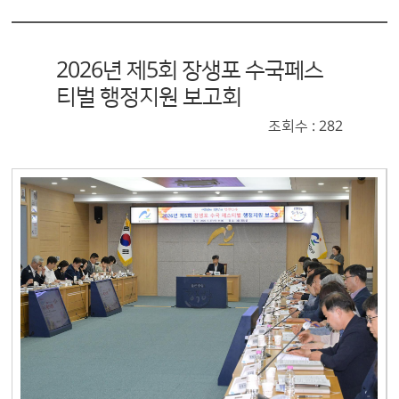
2026년 제5회 장생포 수국페스
티벌 행정지원 보고회
조회수 : 282