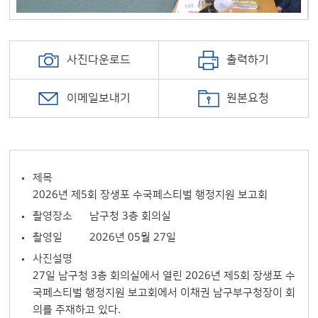
사진다운로드
출력하기
이메일보내기
원본요청
제목
2026년 제5회 장생포 수국페스티벌 행정지원 보고회
촬영장소
남구청 3층 회의실
촬영일
2026년 05월 27일
사진설명
27일 남구청 3층 회의실에서 열린 2026년 제5회 장생포 수
국페스티벌 행정지원 보고회에서 이채권 남구부구청장이 회
의를 주재하고 있다.