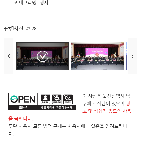
카테고리명
행사
관련사진
28
이 사진은 울산광역시 남
구에 저작권이 있으며
광
고 및 상업적 용도의 사용
을 금합니다.
무단 사용시 모든 법적 문제는 사용자에게 있음을 알려드립니
다.