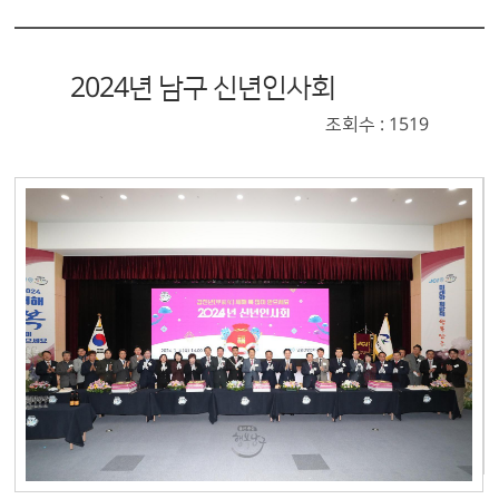
2024년 남구 신년인사회
조회수 : 1519