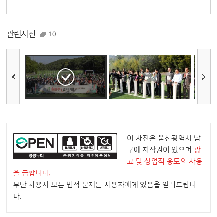
관련사진
10
이 사진은 울산광역시 남
구에 저작권이 있으며
광
고 및 상업적 용도의 사용
을 금합니다.
무단 사용시 모든 법적 문제는 사용자에게 있음을 알려드립니
다.