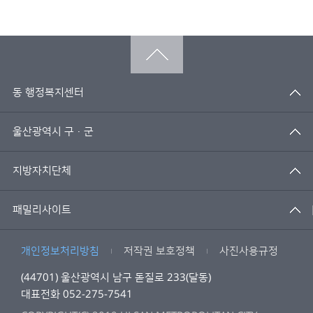
동 행정복지센터
울산광역시 구·군
지방자치단체
패밀리사이트
개인정보처리방침
저작권 보호정책
사진사용규정
(44701) 울산광역시 남구 돋질로 233(달동)
대표전화 052-275-7541