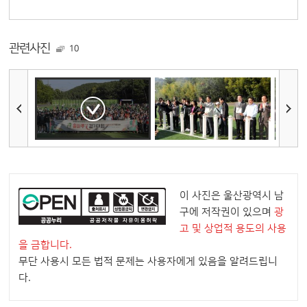
관련사진
10
이 사진은 울산광역시 남
구에 저작권이 있으며
광
고 및 상업적 용도의 사용
을 금합니다.
무단 사용시 모든 법적 문제는 사용자에게 있음을 알려드립니
다.