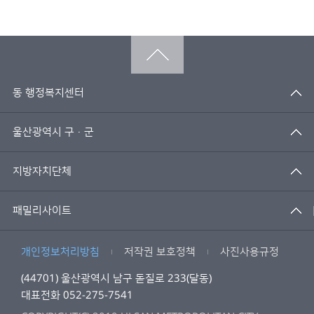
동 행정복지센터
울산광역시 구·군
지방자치단체
패밀리사이트
개인정보처리방침
저작권 보호정책
사진사용규정
(44701) 울산광역시 남구 돋질로 233(달동)
대표전화 052-275-7541