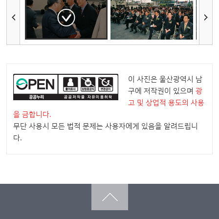
이 사진은 울산광역시 남
구에 저작권이 있으며
광
고 및 상업적 용도의 사용
을 금합니다.
무단 사용시 모든 법적 문제는 사용자에게 있음을 알려드립니
다.