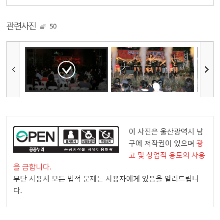
관련사진
50
이 사진은 울산광역시 남
구에 저작권이 있으며
광
고 및 상업적 용도의 사용
을 금합니다.
무단 사용시 모든 법적 문제는 사용자에게 있음을 알려드립니
다.