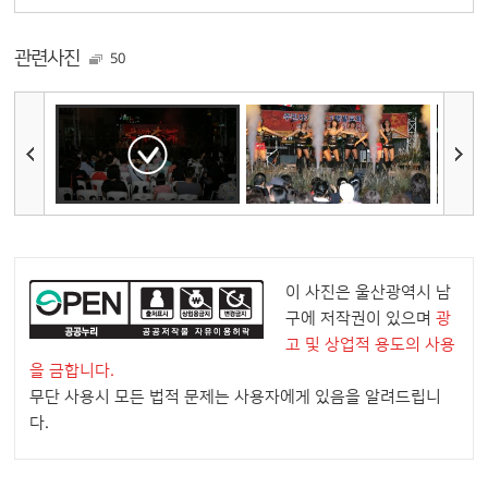
관련사진
50
이 사진은 울산광역시 남
구에 저작권이 있으며
광
고 및 상업적 용도의 사용
을 금합니다.
무단 사용시 모든 법적 문제는 사용자에게 있음을 알려드립니
다.