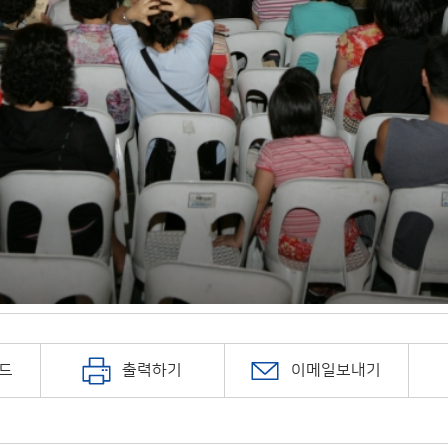
드
출력하기
이메일보내기