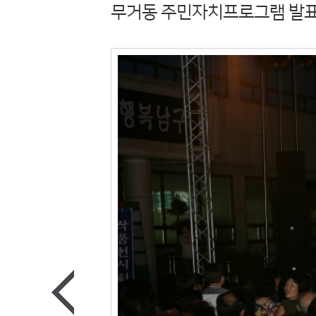
무거동 주민자치프로그램 발표