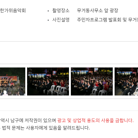
 한가위음악회
촬영장소
무거동사무소 앞 광장
사진설명
주민자프로그램 발표회 및 무
광역시 남구에 저작권이 있으며
광고 및 상업적 용도의 사용을 금합니다.
든 법적 문제는 사용자에게 있음을 알려드립니다.