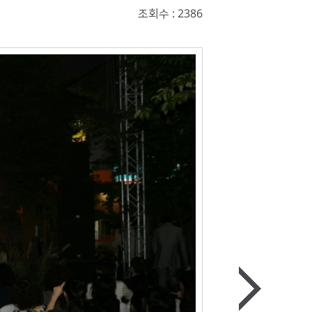
조회수 : 2386