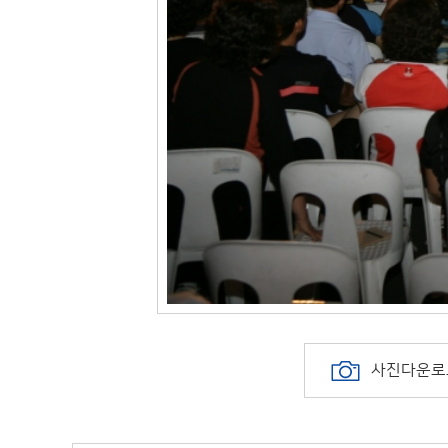
사진다운로