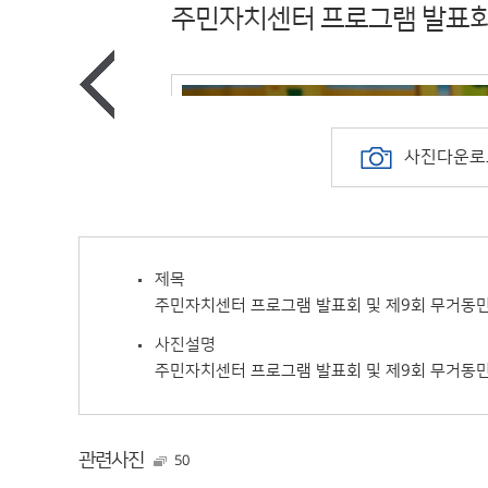
주민자치센터 프로그램 발표회
사진다운로
제목
주민자치센터 프로그램 발표회 및 제9회 무거동
사진설명
주민자치센터 프로그램 발표회 및 제9회 무거동
관련사진
50